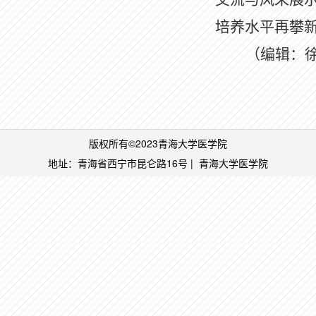
培养水平再攀
（编辑：
版权所有©2023青海大学医学院
地址：青海省西宁市昆仑路16号 | 青海大学医学
院