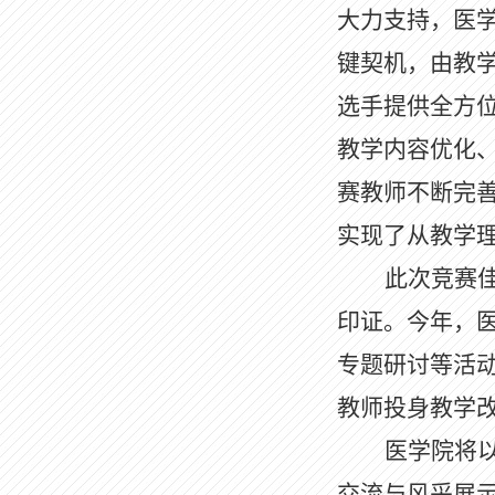
大力支持，医
键契机，由教
选手提供全方
教学内容优化
赛教师不断完
实现了从教学
此次竞赛
印证。今年，
专题研讨等活
教师投身教学
医学院将
交流与风采展