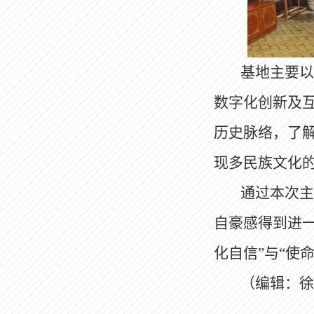
基地主要以
数字化创新及
历史脉络，了
现多民族文化
通过本次主
自豪感得到进
化自信”与“使
（编辑：徐