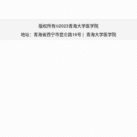
版权所有©2023青海大学医学院
地址：青海省西宁市昆仑路16号 | 青海大学医学
院