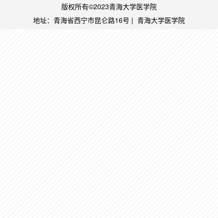
版权所有©2023青海大学医学院
地址：青海省西宁市昆仑路16号 | 青海大学医学
院